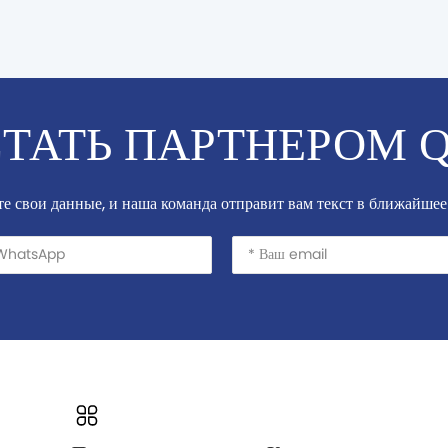
СТАТЬ ПАРТНЕРОМ Q
е свои данные, и наша команда отправит вам текст в ближайшее