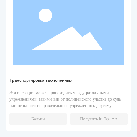
Транспортировка заключенных
Эта операция может происходить между различными
учреждениями, такими как от полицейского участка до суда
или от одного исправительного учреждения к другому.
Больше
Получить ln Touch