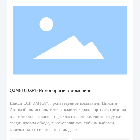
QJM5100XPD Инженерный автомобиль
Шасси QL1110ANLAY, произведенное компанией Цинлин
Автомобиль, используется в качестве транспортного средства,
и автомобиль оснащен переключателем обходной нагрузки,
соединителем обхода, высоковольтным гибким кабелем,
кабельным втягивателем и так далее.