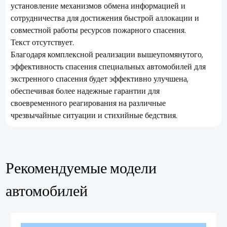
установление механизмов обмена информацией и
сотрудничества для достижения быстрой аллокации и
совместной работы ресурсов пожарного спасения.
Текст отсутствует.
Благодаря комплексной реализации вышеупомянутого,
эффективность спасения специальных автомобилей для
экстренного спасения будет эффективно улучшена,
обеспечивая более надежные гарантии для
своевременного реагирования на различные
чрезвычайные ситуации и стихийные бедствия.
Рекомендуемые модели
автомобилей