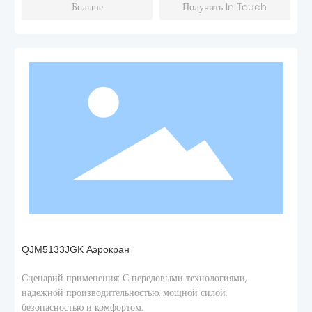
Больше
Получить ln Touch
QJM5133JGK Аэрокран
Сценарий применения: С передовыми технологиями,
надежной производительностью, мощной силой,
безопасностью и комфортом.