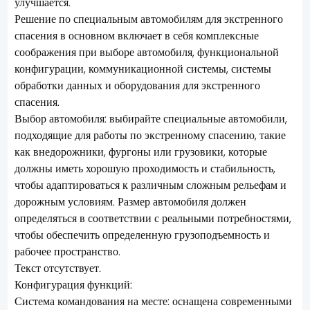
улучшается.
Решение по специальным автомобилям для экстренного
спасения в основном включает в себя комплексные
соображения при выборе автомобиля, функциональной
конфигурации, коммуникационной системы, системы
обработки данных и оборудования для экстренного
спасения.
Выбор автомобиля: выбирайте специальные автомобили,
подходящие для работы по экстренному спасению, такие
как внедорожники, фургоны или грузовики, которые
должны иметь хорошую проходимость и стабильность,
чтобы адаптироваться к различным сложным рельефам и
дорожным условиям. Размер автомобиля должен
определяться в соответствии с реальными потребностями,
чтобы обеспечить определенную грузоподъемность и
рабочее пространство.
Текст отсутствует.
Конфигурация функций:
Система командования на месте: оснащена современными