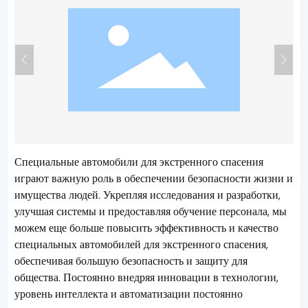
Специальные автомобили для экстренного спасения
играют важную роль в обеспечении безопасности жизни и
имущества людей. Укрепляя исследования и разработки,
улучшая системы и предоставляя обучение персонала, мы
можем еще больше повысить эффективность и качество
специальных автомобилей для экстренного спасения,
обеспечивая большую безопасность и защиту для
общества. Постоянно внедряя инновации в технологии,
уровень интеллекта и автоматизации постоянно