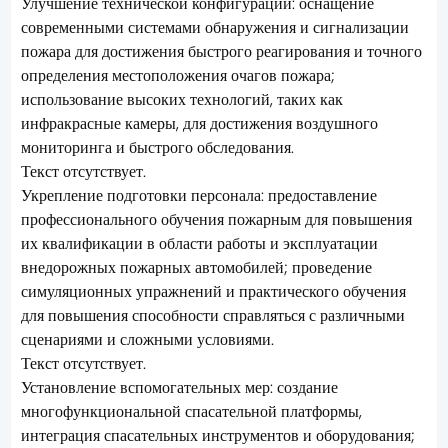
Улучшение технической конфигурации: оснащение
современными системами обнаружения и сигнализации
пожара для достижения быстрого реагирования и точного
определения местоположения очагов пожара;
использование высоких технологий, таких как
инфракрасные камеры, для достижения воздушного
мониторинга и быстрого обследования.
Текст отсутствует.
Укрепление подготовки персонала: предоставление
профессионального обучения пожарным для повышения
их квалификации в области работы и эксплуатации
внедорожных пожарных автомобилей; проведение
симуляционных упражнений и практического обучения
для повышения способности справляться с различными
сценариями и сложными условиями.
Текст отсутствует.
Установление вспомогательных мер: создание
многофункциональной спасательной платформы,
интеграция спасательных инструментов и оборудования;