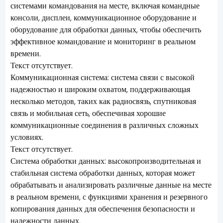
системами командования на месте, включая командные
консоли, дисплеи, коммуникационное оборудование и
оборудование для обработки данных, чтобы обеспечить
эффективное командование и мониторинг в реальном
времени.
Текст отсутствует.
Коммуникационная система: система связи с высокой
надежностью и широким охватом, поддерживающая
несколько методов, таких как радиосвязь, спутниковая
связь и мобильная сеть, обеспечивая хорошие
коммуникационные соединения в различных сложных
условиях.
Текст отсутствует.
Система обработки данных: высокопроизводительная и
стабильная система обработки данных, которая может
обрабатывать и анализировать различные данные на месте
в реальном времени, с функциями хранения и резервного
копирования данных для обеспечения безопасности и
надежности данных.