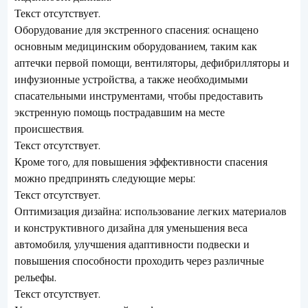
Текст отсутствует.
Оборудование для экстренного спасения: оснащено
основным медицинским оборудованием, таким как
аптечки первой помощи, вентиляторы, дефибрилляторы и
инфузионные устройства, а также необходимыми
спасательными инструментами, чтобы предоставить
экстренную помощь пострадавшим на месте
происшествия.
Текст отсутствует.
Кроме того, для повышения эффективности спасения
можно предпринять следующие меры:
Текст отсутствует.
Оптимизация дизайна: использование легких материалов
и конструктивного дизайна для уменьшения веса
автомобиля, улучшения адаптивности подвески и
повышения способности проходить через различные
рельефы.
Текст отсутствует.