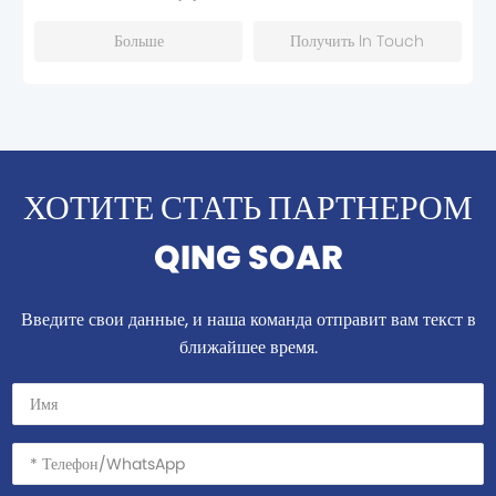
Больше
Получить ln Touch
ХОТИТЕ СТАТЬ ПАРТНЕРОМ
QING SOAR
Введите свои данные, и наша команда отправит вам текст в
ближайшее время.