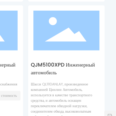
ерный
QJM5100XPD Инженерный
автомобиль
оснабжения
Шасси QL1110ANLAY, произведенное
компанией Цинлин Автомобиль,
используется в качестве транспортного
 стоимость
средства, и автомобиль оснащен
переключателем обходной нагрузки,
соединителем обхода, высоковольтным