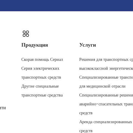
Продукция
Услуги
Скорая помощь Сериал
Решения для транспортных ср
Серия электрических
высококлассной энергетическ
транспортных средств
Специализированные трансп
Другие специальные
для медицинской отрасли
транспортные средства
Специализированные решени
аварийно-спасательных тран
ити
средств
Аренда специализированных
средств