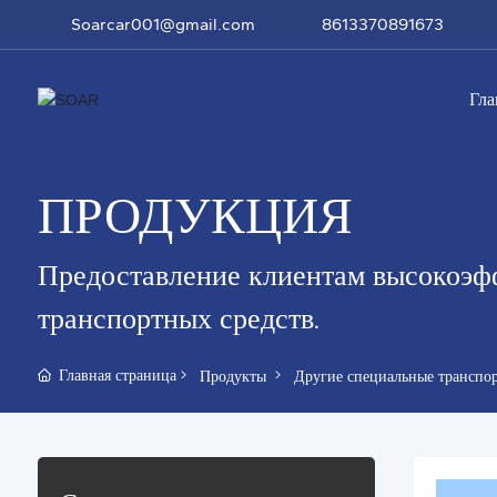
Soarcar001@gmail.com
8613370891673
Гла
ПРОДУКЦИЯ
Предоставление клиентам высокоэф
транспортных средств.
Главная страница
Продукты
Другие специальные транспор