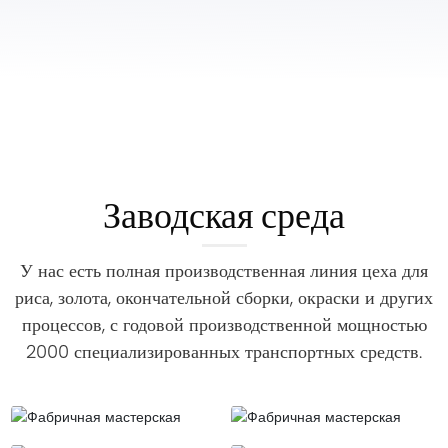
Заводская среда
У нас есть полная производственная линия цеха для
риса, золота, окончательной сборки, окраски и других
процессов, с годовой производственной мощностью
2000 специализированных транспортных средств.