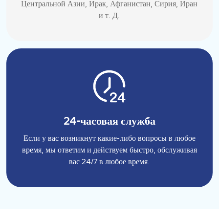
Центральной Азии, Ирак, Афганистан, Сирия, Иран
и т. Д.
24-часовая служба
Если у вас возникнут какие-либо вопросы в любое
время, мы ответим и действуем быстро, обслуживая
вас 24/7 в любое время.