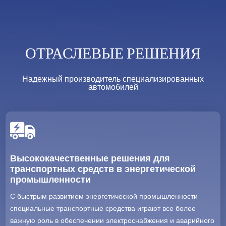
ОТРАСЛЕВЫЕ РЕШЕНИЯ
Надежный производитель специализированных
автомобилей
Высококачественные решения для
транспортных средств в энергетической
промышленности
С быстрым развитием энергетической промышленности
специальные транспортные средства играют все более
важную роль в обеспечении электроснабжения и аварийного