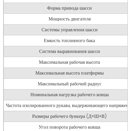
Форма привода шасси
Мощность двигателя
Системы управления шасси
Емкость топливного бака
Система выравнивания шасси
Максимальная рабочая высота
Максимальная высота платформы
Максимальный рабочий радиус
Номинальная нагрузка рабочего ковша
Частота изолированного рукава, выдерживающего напряжени
Размеры рабочего бункера (Д×Ш×В)
Угол поворота рабочего ковша