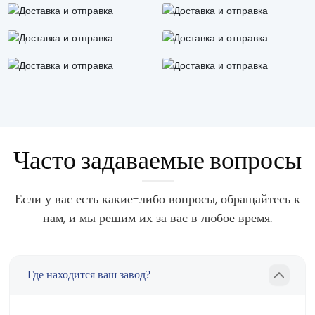
Часто задаваемые вопросы
Если у вас есть какие-либо вопросы, обращайтесь к
нам, и мы решим их за вас в любое время.
Где находится ваш завод?