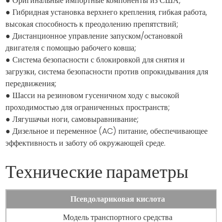
● Оригинальные импортные компоненты из США;
● Гибридная установка верхнего крепления, гибкая работа,
высокая способность к преодолению препятствий;
● Дистанционное управление запуском/остановкой
двигателя с помощью рабочего ковша;
● Система безопасности с блокировкой для снятия и
загрузки, система безопасности против опрокидывания для
передвижения;
● Шасси на резиновом гусеничном ходу с высокой
проходимостью для ограниченных пространств;
● Лягушачьи ноги, самовыравнивание;
● Дизельное и переменное (AC) питание, обеспечивающее
эффективность и заботу об окружающей среде.
Технические параметры
Псевдолариковая кислота
Модель транспортного средства