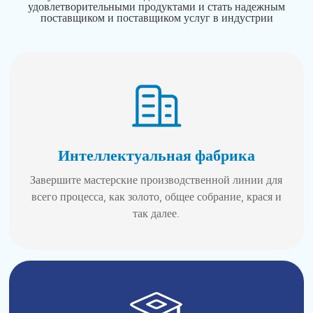
удовлетворительными продуктами и стать надежным
поставщиком и поставщиком услуг в индустрии
Интеллектуальная фабрика
Завершите мастерские производственной линии для
всего процесса, как золото, общее собрание, крася и
так далее.