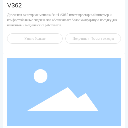
V362
Дизельная санитарная машина Ford V362 имеет просторный интерьер и
комфортабельные сиденья, что обеспечивает более комфортную поездку для
Узнать больше
Получить ln Touch сегодня