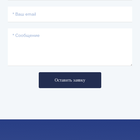
Оставить заявку