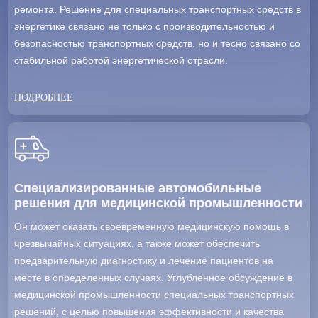
ремонта. Решение для специальных транспортных средств в
энергетике связано не только с производительностью и
безопасностью транспортных средств, но и тесно связано со
стабильной работой энергетической отрасли.
ПОДРОБНЕЕ
Специализированные автомобильные
решения для медицинской промышленности
Он может оказать своевременную медицинскую помощь в
чрезвычайных ситуациях, а также может обеспечить
предварительную диагностику и лечение пациентов на
месте в определенных случаях. Углубленное обсуждение в
медицинской промышленности специальных транспортных
решений, с целью повышения эффективности и качества