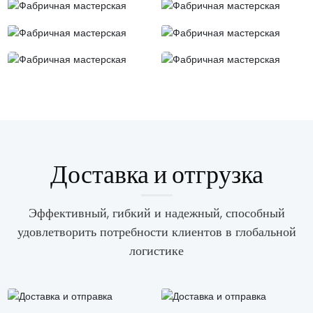
Доставка и отгрузка
Эффективный, гибкий и надежный, способный
удовлетворить потребности клиентов в глобальной
логистике