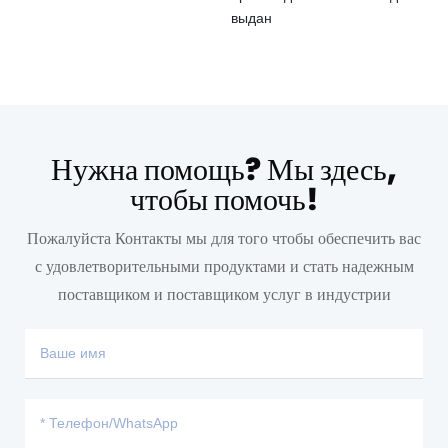
Нужна помощь? Мы здесь,
чтобы помочь!
Пожалуйста Контакты мы для того чтобы обеспечить вас
с удовлетворительными продуктами и стать надежным
поставщиком и поставщиком услуг в индустрии