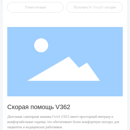
Узнать больше
Получить ln Touch сегодня
Скорая помощь V362
Дизельная санитарная машина Ford V362 имеет просторный интерьер и
комфортабельные сиденья, что обеспечивает более комфортную поездку для