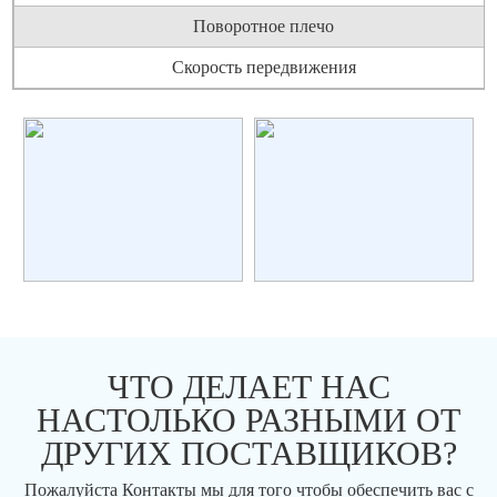
Поворотное плечо
Скорость передвижения
ЧТО ДЕЛАЕТ НАС
НАСТОЛЬКО РАЗНЫМИ ОТ
ДРУГИХ ПОСТАВЩИКОВ?
Пожалуйста Контакты мы для того чтобы обеспечить вас с