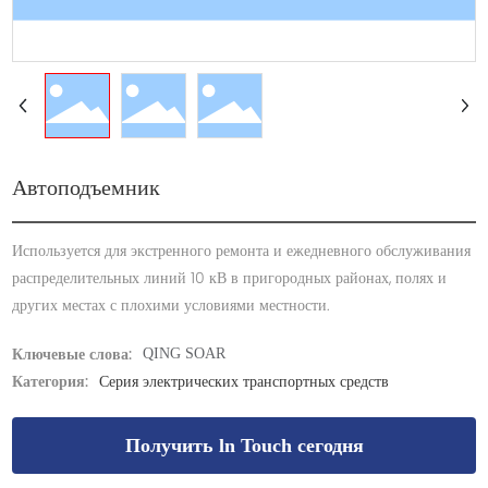
Автоподъемник
Используется для экстренного ремонта и ежедневного обслуживания
распределительных линий 10 кВ в пригородных районах, полях и
Ключевые слова:
QING SOAR
Категория:
Серия электрических транспортных средств
Получить ln Touch сегодня