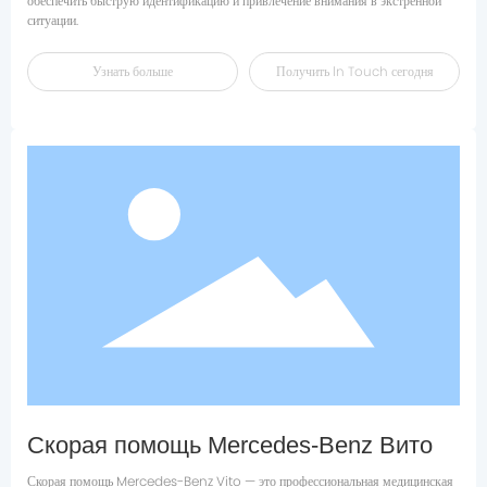
обеспечить быструю идентификацию и привлечение внимания в экстренной
Узнать больше
Получить ln Touch сегодня
Скорая помощь Mercedes-Benz Вито
Скорая помощь Mercedes-Benz Vito — это профессиональная медицинская