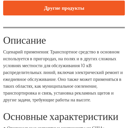
Другие продукты
Описание
Сценарий применения: Транспортное средство в основном
используется в пригородах, на полях и в других сложных
условиях местности для обслуживания 10 кВ
распределительных линий, включая электрический ремонт и
ежедневное обслуживание. Оно также может применяться в
таких областях, как муниципальное озеленение,
транспортировка и связь, установка рекламных щитов и
другие задачи, требующие работы на высоте.
Основные характеристики