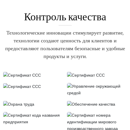
Контроль качества
Технологические инновации стимулирует развитие,
технологии создают ценность для клиентов и
предоставляют пользователям безопасные и удобные
продукты и услуги.